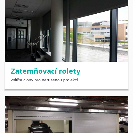
Zatemňovací rolety
vnitřní clony pro nerušenou projekci