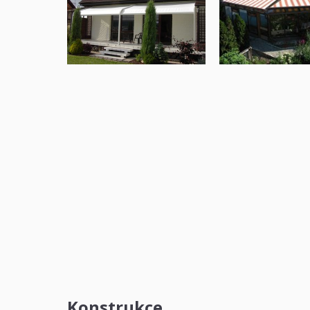
Konstrukce