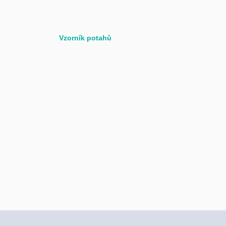
Vzorník potahů