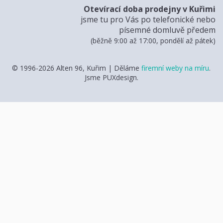
Otevírací doba prodejny v Kuřimi
jsme tu pro Vás po telefonické nebo
písemné domluvě předem
(běžně 9:00 až 17:00, pondělí až pátek)
© 1996-2026 Alten 96, Kuřim | Děláme
firemní weby na míru
.
Jsme PUXdesign.