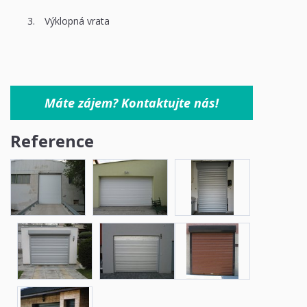
Výklopná vrata
Máte zájem? Kontaktujte nás!
Reference